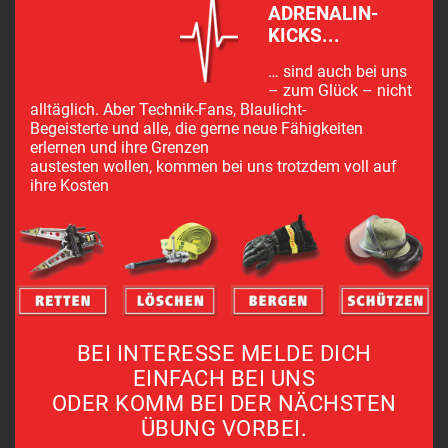
ADRENALIN-
KICKS...
… sind auch bei uns
– zum Glück – nicht
alltäglich. Aber Technik-Fans, Blaulicht-
Begeisterte und alle, die gerne neue Fähigkeiten
erlernen und ihre Grenzen
austesten wollen, kommen bei uns trotzdem voll auf
ihre Kosten
BEI INTERESSE MELDE DICH
EINFACH BEI UNS
ODER KOMM BEI DER NÄCHSTEN
ÜBUNG VORBEI.