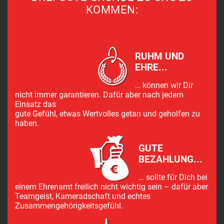
KOMMEN:
RUHM UND
EHRE...
… können wir Dir
nicht immer garantieren. Dafür aber nach jedem
Einsatz das
gute Gefühl, etwas Wertvolles getan und geholfen zu
haben.
GUTE
BEZAHLUNG...
… sollte für Dich bei
einem Ehrenamt freilich nicht wichtig sein – dafür aber
Teamgeist, Kameradschaft und echtes
Zusammengehörigkeitsgefühl.