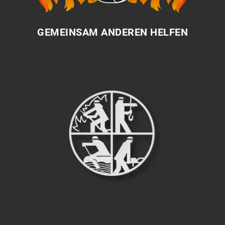
GEMEINSAM ANDEREN HELFEN