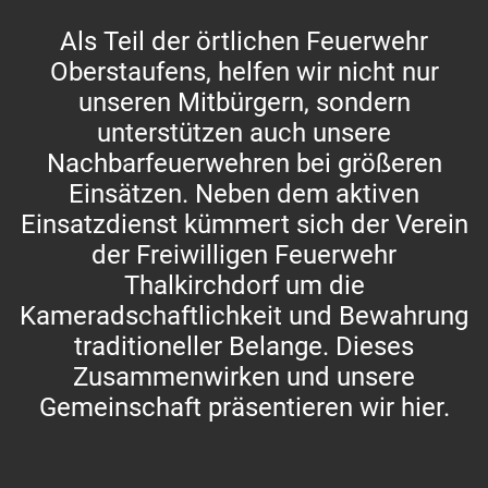
Als Teil der örtlichen Feuerwehr
Oberstaufens, helfen wir nicht nur
unseren Mitbürgern, sondern
unterstützen auch unsere
Nachbarfeuerwehren bei größeren
Einsätzen. Neben dem aktiven
Einsatzdienst kümmert sich der Verein
der Freiwilligen Feuerwehr
Thalkirchdorf um die
Kameradschaftlichkeit und Bewahrung
traditioneller Belange. Dieses
Zusammenwirken und unsere
Gemeinschaft präsentieren wir hier.