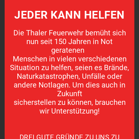
JEDER KANN HELFEN
Die Thaler Feuerwehr bemüht sich
nun seit 150 Jahren in Not
geratenen
Menschen in vielen verschiedenen
Situation zu helfen, seien es Brände,
Naturkatastrophen, Unfälle oder
andere Notlagen. Um dies auch in
Zukunft
sicherstellen zu können, brauchen
wir Unterstützung!
DREI GUTE GRÜNDE ZU UNS ZU