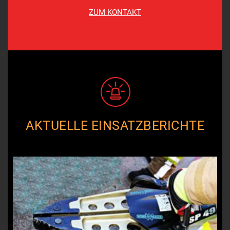
ZUM KONTAKT
AKTUELLE EINSATZBERICHTE