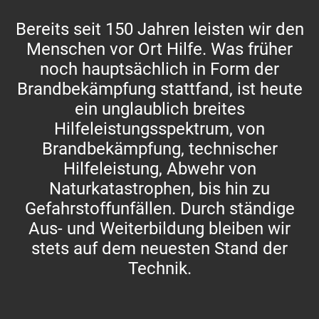
Bereits seit 150 Jahren leisten wir den
Menschen vor Ort Hilfe. Was früher
noch hauptsächlich in Form der
Brandbekämpfung stattfand, ist heute
ein unglaublich breites
Hilfeleistungsspektrum, von
Brandbekämpfung, technischer
Hilfeleistung, Abwehr von
Naturkatastrophen, bis hin zu
Gefahrstoffunfällen. Durch ständige
Aus- und Weiterbildung bleiben wir
stets auf dem neuesten Stand der
Technik.