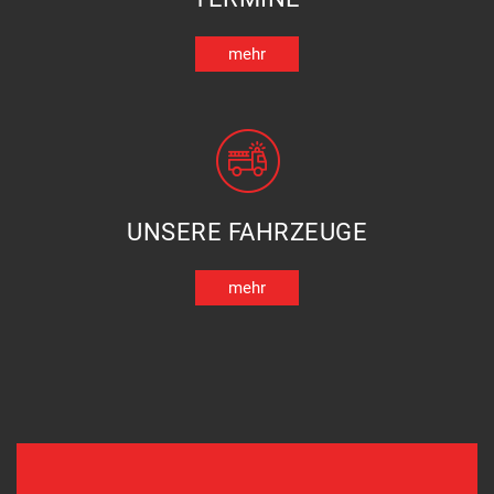
mehr
UNSERE FAHRZEUGE
mehr