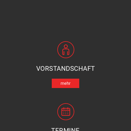
VORSTANDSCHAFT
mehr
TERMINE