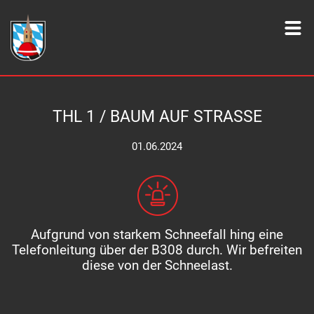
THL 1 / BAUM AUF STRASSE
01.06.2024
Aufgrund
von starkem Schneefall hing eine
Telefonleitung über der B308 durch. Wir befreiten
diese von der Schneelast.