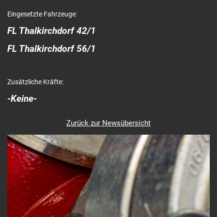
Eingesetzte Fahrzeuge:
FL Thalkirchdorf 42/1
FL Thalkirchdorf 56/1
Zusätzliche Kräfte:
-Keine-
Zurück zur Newsübersicht