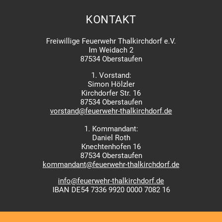
KONTAKT
Freiwillige Feuerwehr Thalkirchdorf e.V.
Im Weidach 2
87534 Oberstaufen
1. Vorstand:
Simon Hölzler
Kirchdorfer Str. 16
87534 Oberstaufen
vorstand@feuerwehr-thalkirchdorf.de
1. Kommandant:
Daniel Roth
Knechtenhofen 16
87534 Oberstaufen
kommandant@feuerwehr-thalkirchdorf.de
info@feuerwehr-thalkirchdorf.de
IBAN DE54 7336 9920 0000 7082 16