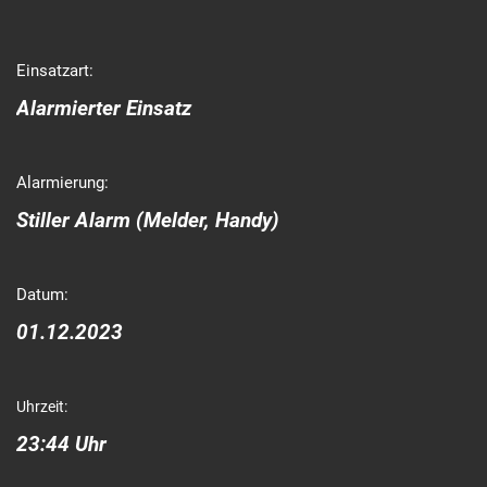
Einsatzart:
Alarmierter Einsatz
Alarmierung:
Stiller Alarm (Melder, Handy)
Datum:
01.12.2023
Uhrzeit:
23:44 Uhr